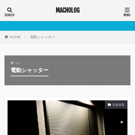
MACHOLOG
HOME
電動シャッター
TAG
電動シャッター
注文住宅