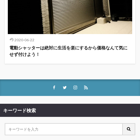
2020-06-22
電動シャッターは絶対に生活を楽にするから価格なんて気に
せず付けよう！
キーワード検索