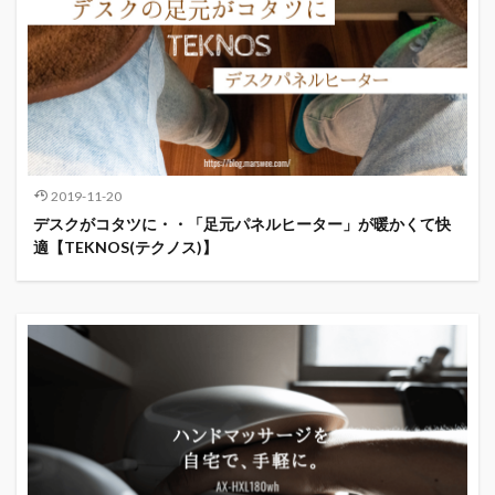
2019-11-20
デスクがコタツに・・「足元パネルヒーター」が暖かくて快
適【TEKNOS(テクノス)】