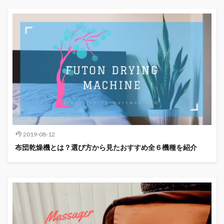
2019-08-12
布団乾燥機とは？選び方から見たおすすめ全６機種を紹介