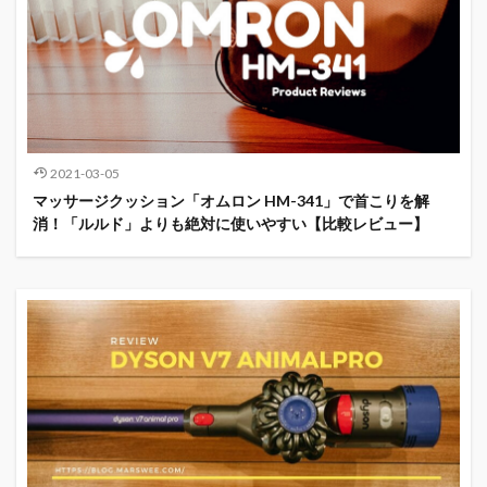
2021-03-05
マッサージクッション「オムロン HM-341」で首こりを解
消！「ルルド」よりも絶対に使いやすい【比較レビュー】