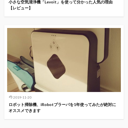
小さな空気清浄機「Levoit」を使って分かった人気の理由
【レビュー】
2019-11-20
ロボット掃除機、iRobotブラーバを1年使ってみたが絶対に
オススメできます