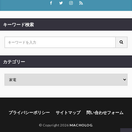
キーワード検索
カテゴリー
プライバシーポリシー
サイトマップ
問い合わせフォーム
© Copyright 2026
MACHOLOG
.