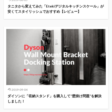
タニタから変えてみた「Etekiデジタルキッチンスケール」が
安くてスタイリッシュでおすすめ【レビュー】
2019-09-04
ダイソンに「収納スタンド」を購入して”壁掛け問題”を解決
しました！