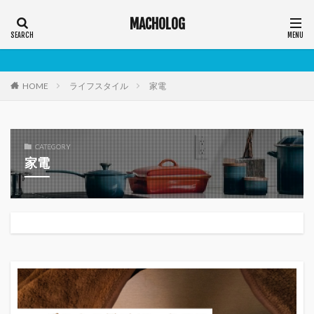
MACHOLOG
HOME
ライフスタイル
家電
CATEGORY
家電