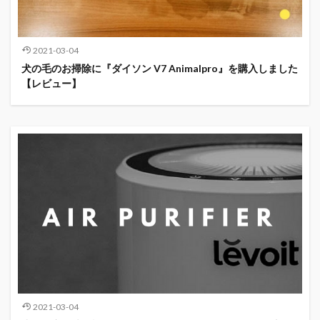
2021-03-04
犬の毛のお掃除に『ダイソン V7 Animalpro』を購入しました
【レビュー】
2021-03-04