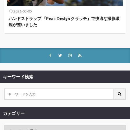
2021-03-05
ハンドストラップ 『Peak Design クラッチ』で快適な撮影環
境が整いました
キーワード検索
カテゴリー