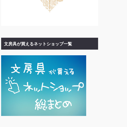
文房具が買えるネットショップ一覧