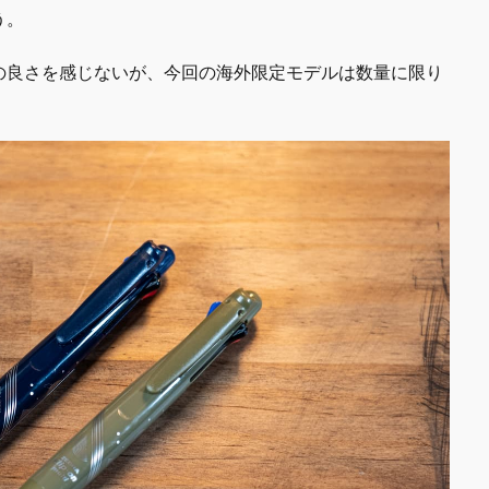
う。
の良さを感じないが、今回の海外限定モデルは数量に限り