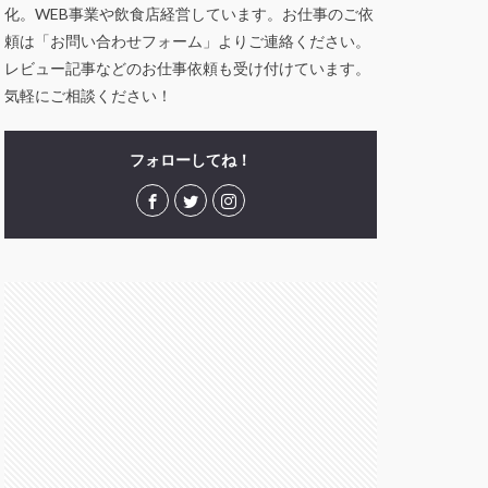
化。WEB事業や飲食店経営しています。お仕事のご依
頼は「お問い合わせフォーム」よりご連絡ください。
レビュー記事などのお仕事依頼も受け付けています。
気軽にご相談ください！
フォローしてね！