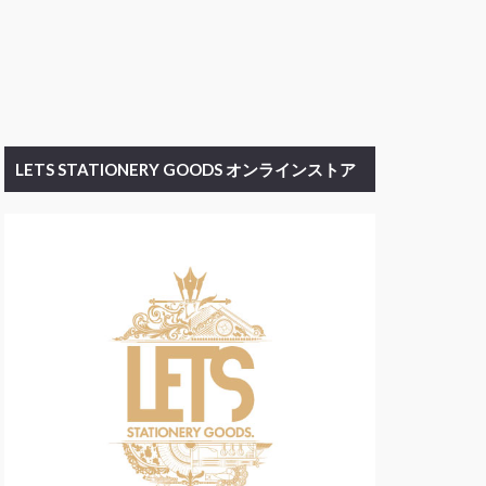
LETS STATIONERY GOODS オンラインストア