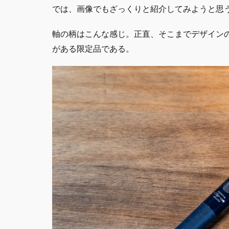
では、画像でもざっくりと紹介してみようと思
軸の柄はこんな感じ。正直、そこまでデザイン
がある限定品である。