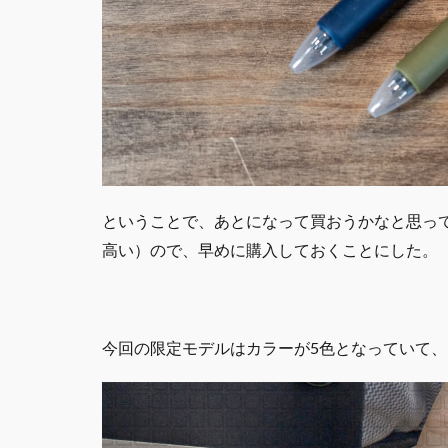
ということで、あとになって買おうかなと思っ
高い）ので、早めに購入しておくことにした。
今回の限定モデルはカラーが5色となっていて、