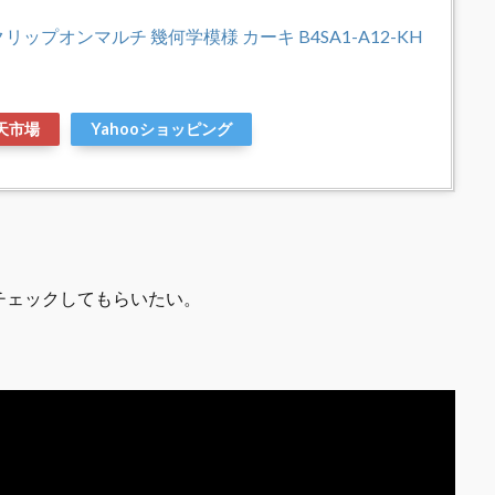
リップオンマルチ 幾何学模様 カーキ B4SA1-A12-KH
天市場
Yahooショッピング
チェックしてもらいたい。