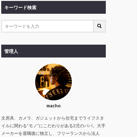
キーワード検索
管理人
macho
文房具、カメラ、ガジェットから住宅までライフスタ
イルに関わる“モノ”にこだわりがある2児のパパ。大手
メーカーを退職後に独立し、フリーランスから法人