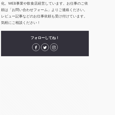
化。WEB事業や飲食店経営しています。お仕事のご依
頼は「お問い合わせフォーム」よりご連絡ください。
レビュー記事などのお仕事依頼も受け付けています。
気軽にご相談ください！
フォローしてね！