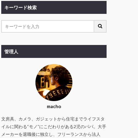
キーワード検索
管理人
macho
文房具、カメラ、ガジェットから住宅までライフスタ
イルに関わる“モノ”にこだわりがある2児のパパ。大手
メーカーを退職後に独立し、フリーランスから法人