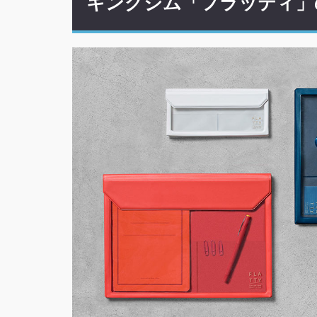
キングジム「フラッティ」