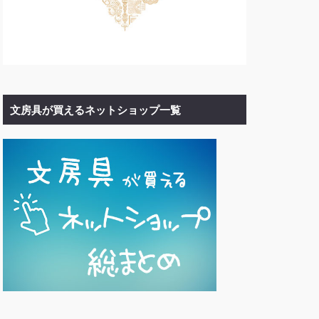
文房具が買えるネットショップ一覧