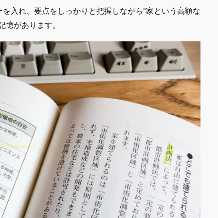
ーを入れ、要点をしっかりと把握しながら“家という高額な
記憶があります。