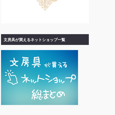
文房具が買えるネットショップ一覧