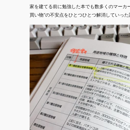
家を建てる前に勉強した本でも数多くのマーカ
買い物”の不安点をひとつひとつ解消していった