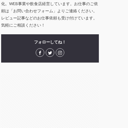
化。WEB事業や飲食店経営しています。お仕事のご依
頼は「お問い合わせフォーム」よりご連絡ください。
レビュー記事などのお仕事依頼も受け付けています。
気軽にご相談ください！
フォローしてね！