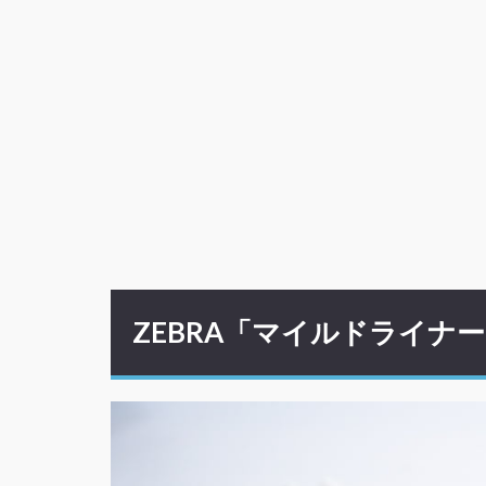
ZEBRA「マイルドライナ