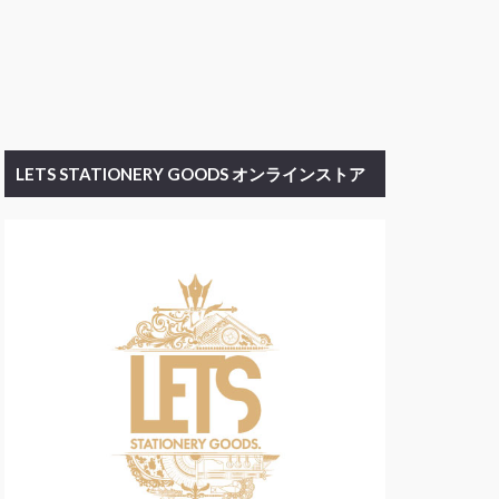
LETS STATIONERY GOODS オンラインストア