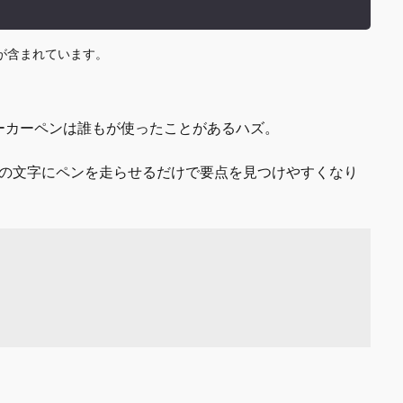
が含まれています。
ーカーペンは誰もが使ったことがあるハズ。
の文字にペンを走らせるだけで要点を見つけやすくなり