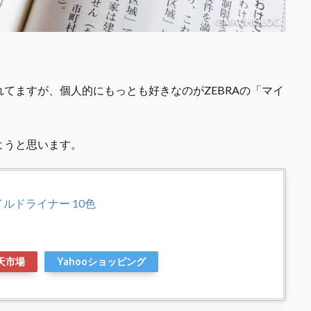
てますが、個人的にもっとも好きなのがZEBRAの「マイ
ようと思います。
イルドライナー 10色
天市場
Yahooショッピング