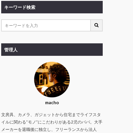
キーワード検索
管理人
macho
文房具、カメラ、ガジェットから住宅までライフスタ
イルに関わる“モノ”にこだわりがある2児のパパ。大手
メーカーを退職後に独立し、フリーランスから法人