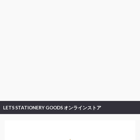
LETS STATIONERY GOODS オンラインストア