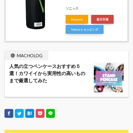
ソニック
Amazon
楽天市場
Yahooショッピング
MACHOLOG
人気の立つペンケースおすすめ５
選！カワイイから実用性の高いもの
まで厳選してみた