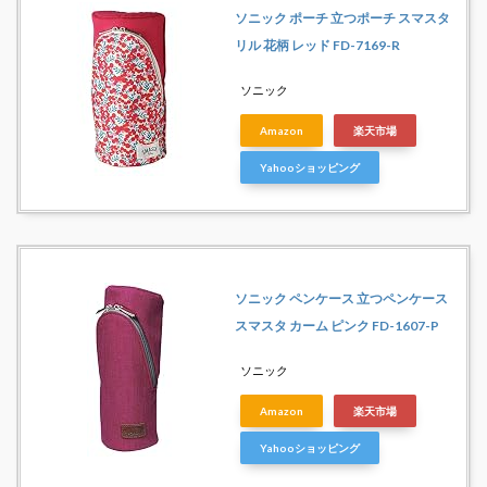
ソニック ポーチ 立つポーチ スマスタ
リル 花柄 レッド FD-7169-R
ソニック
Amazon
楽天市場
Yahooショッピング
ソニック ペンケース 立つペンケース
スマスタ カーム ピンク FD-1607-P
ソニック
Amazon
楽天市場
Yahooショッピング