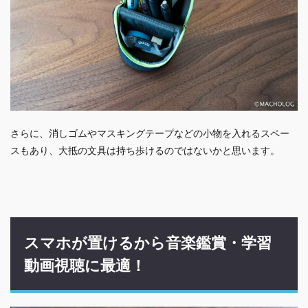
さらに、消しゴムやマスキングテープなどの小物を入れるスペー
スもあり、大抵の文具は持ち歩けるのではないかと思います。
スマホが置けるから音楽鑑賞・学習
動画視聴に最適！