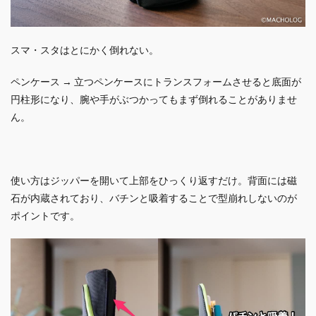
スマ・スタはとにかく倒れない。
ペンケース → 立つペンケースにトランスフォームさせると底面が
円柱形になり、腕や手がぶつかってもまず倒れることがありませ
ん。
使い方はジッパーを開いて上部をひっくり返すだけ。背面には磁
石が内蔵されており、
バチンと吸着することで型崩れしないのが
ポイントです。