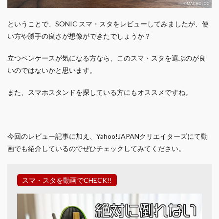
ということで、SONIC スマ・スタをレビューしてみましたが、使
い方や勝手の良さが想像ができたでしょうか？
立つペンケースが気になる方なら、このスマ・スタを選ぶのが良
いのではないかと思います。
また、スマホスタンドを探している方にもオススメですね。
今回のレビュー記事に加え、Yahoo!JAPANクリエイターズにて動
画でも紹介しているのでぜひチェックしてみてください。
スマ・スタを動画でCHECK!!