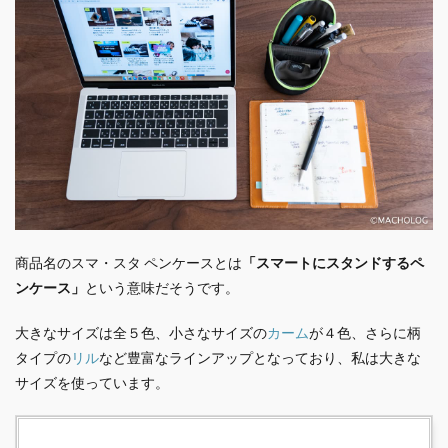
商品名のスマ・スタ ペンケースとは
「スマートにスタンドするペ
ンケース」
という意味だそうです。
大きなサイズは全５色、小さなサイズの
カーム
が４色、さらに柄
タイプの
リル
など豊富なラインアップとなっており、私は大きな
サイズを使っています。