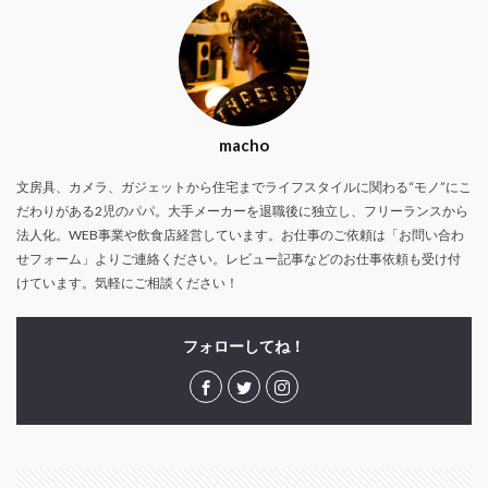
macho
文房具、カメラ、ガジェットから住宅までライフスタイルに関わる“モノ”にこ
だわりがある2児のパパ。大手メーカーを退職後に独立し、フリーランスから
法人化。WEB事業や飲食店経営しています。お仕事のご依頼は「お問い合わ
せフォーム」よりご連絡ください。レビュー記事などのお仕事依頼も受け付
けています。気軽にご相談ください！
フォローしてね！