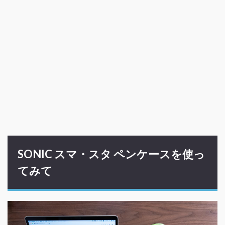
SONIC スマ・スタ ペンケースを使っ
てみて