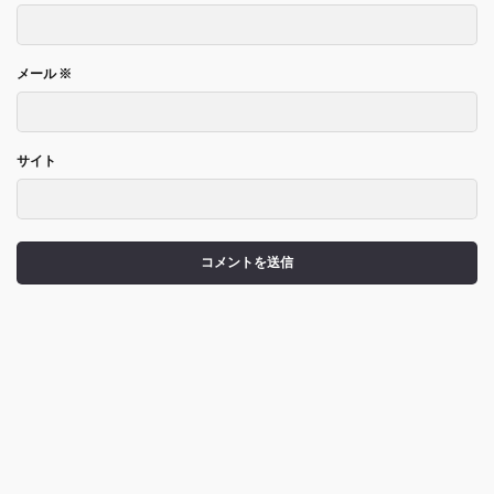
メール
※
サイト