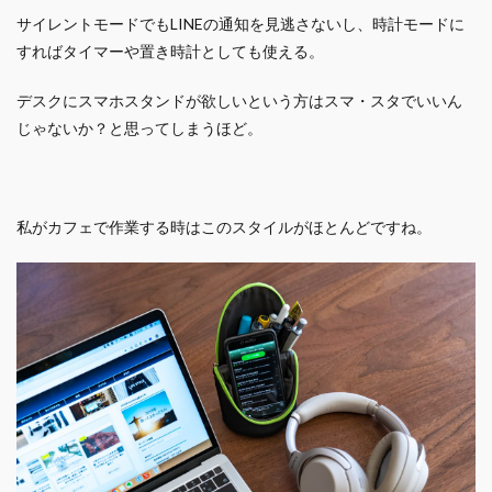
サイレントモードでもLINEの通知を見逃さないし、時計モードに
すればタイマーや置き時計としても使える。
デスクにスマホスタンドが欲しいという方はスマ・スタでいいん
じゃないか？と思ってしまうほど。
私がカフェで作業する時はこのスタイルがほとんどですね。