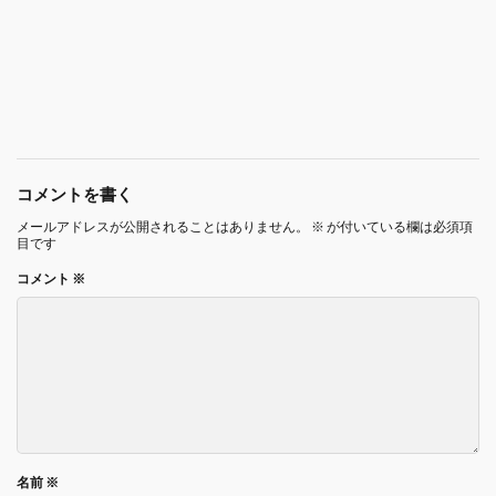
コメントを書く
メールアドレスが公開されることはありません。
※
が付いている欄は必須項
目です
コメント
※
名前
※