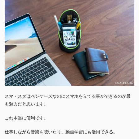
スマ・スタはペンケースなのにスマホを立てる事ができるのが最
も魅力だと思います。
これ本当に便利です。
仕事しながら音楽を聴いたり、動画学習にも活用できる。