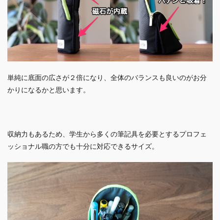
単純に底面の広さが２倍になり、全体のバランスも良いのがお分
かりになるかと思います。
収納力もあるため、学生から多くの筆記具を必要とするプロフェ
ッショナル職の方でも十分に対応できるサイズ。