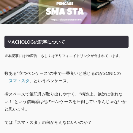
MACHOLOGの記事について
※本記事にはPR広告、もしくはアリフィエイトリンクが含まれています。
数ある“立つペンケース”の中で一番良いと感じるのがSONICの
「
スマ・スタ
」というペンケース。
省スペースで筆記具が取り出しやすく、“構造上、絶対に倒れな
い！”という信頼感は他のペンケースを圧倒しているんじゃないか
と思います。
では「スマ・スタ」の何がそんなにいいのか？