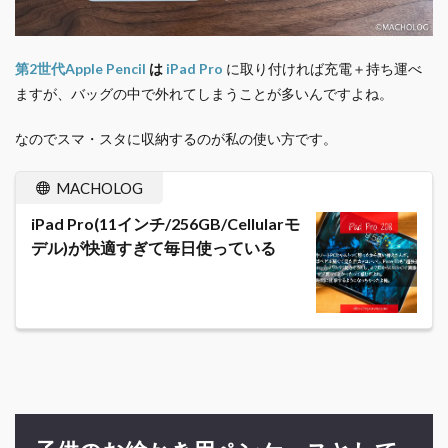
第2世代Apple Pencil
は
iPad Pro
に取り付ければ充電＋持ち運べ
ますが、バッグの中で外れてしまうことが多いんですよね。
なのでスマ・スタに収納するのが私の使い方です。
MACHOLOG
iPad Pro(11インチ/256GB/Cellularモ
デル)が快適すぎて毎日使っている