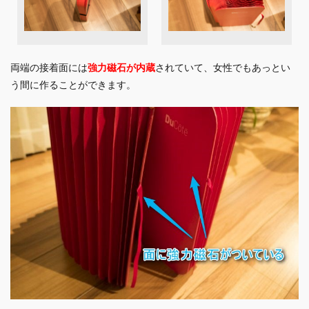
両端の接着面には
強力磁石が内蔵
されていて、女性でもあっとい
う間に作ることができます。