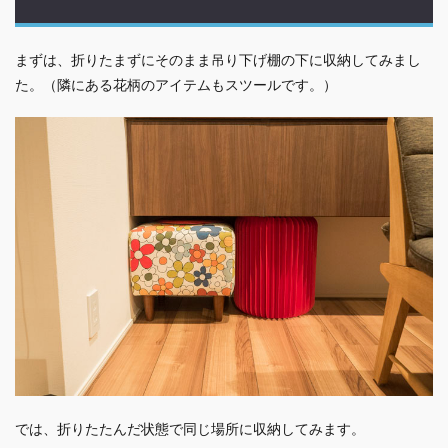
まずは、折りたまずにそのまま吊り下げ棚の下に収納してみまし
た。（隣にある花柄のアイテムもスツールです。）
では、折りたたんだ状態で同じ場所に収納してみます。