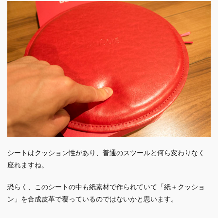
シートはクッション性があり、普通のスツールと何ら変わりなく
座れますね。
恐らく、このシートの中も紙素材で作られていて「紙＋クッショ
ン」を合成皮革で覆っているのではないかと思います。