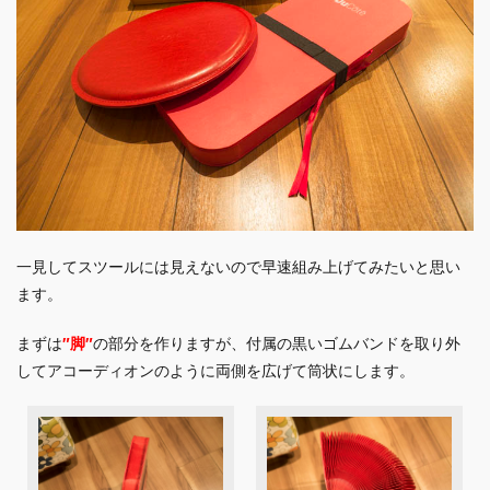
一見してスツールには見えないので早速組み上げてみたいと思い
ます。
まずは
″脚″
の部分を作りますが、付属の黒いゴムバンドを取り外
してアコーディオンのように両側を広げて筒状にします。