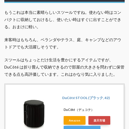
もうこれは本当に素晴らしいスツールですね。使わない時はコン
パクトに収納しておけるし、使いたい時はすぐに出すことができ
る。おまけに軽い。
来客時はもちろん、ベランダやテラス、庭、キャンプなどのアウ
トドアでも大活躍しそうです。
スツールはちょっとだけ生活を豊かにするアイテムですが、
DuCôté は折り畳んで収納できるので部屋の大きさを問わずに保管
できる点も高評価しています。これはかなり気に入りました。
DuCôté STOOL (ブラック, 42)
DuCôté（デュコテ）
Amazon
楽天市場