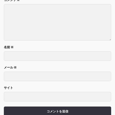
名前
※
メール
※
サイト