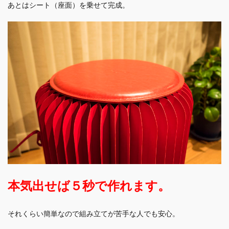
あとはシート（座面）を乗せて完成。
本気出せば５秒で作れます。
それくらい簡単なので組み立てが苦手な人でも安心。