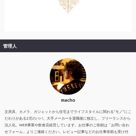
管理人
macho
文房具、カメラ、ガジェットから住宅までライフスタイルに関わる“モノ”にこ
だわりがある2児のパパ。大手メーカーを退職後に独立し、フリーランスから
法人化。WEB事業や飲食店経営しています。お仕事のご依頼は「お問い合わ
せフォーム」よりご連絡ください。レビュー記事などのお仕事依頼も受け付