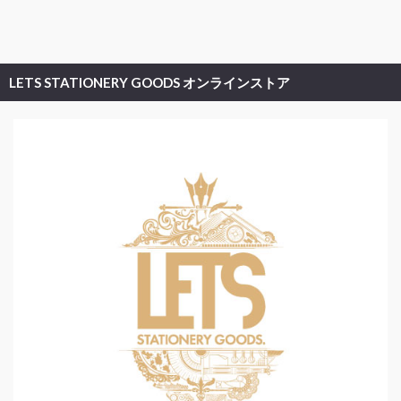
LETS STATIONERY GOODS オンラインストア