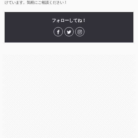
けています。気軽にご相談ください！
フォローしてね！