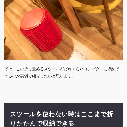
では、この折り畳めるスツールがどれくらいコンパクトに収納で
きるのか実例で紹介したいと思います。
スツールを使わない時はここまで折
りたたんで収納できる