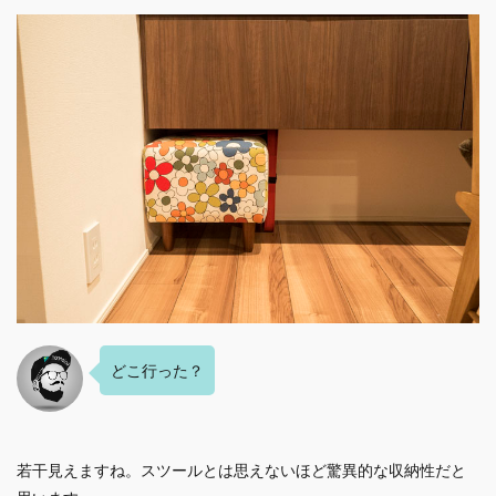
どこ行った？
若干見えますね。スツールとは思えないほど驚異的な収納性だと