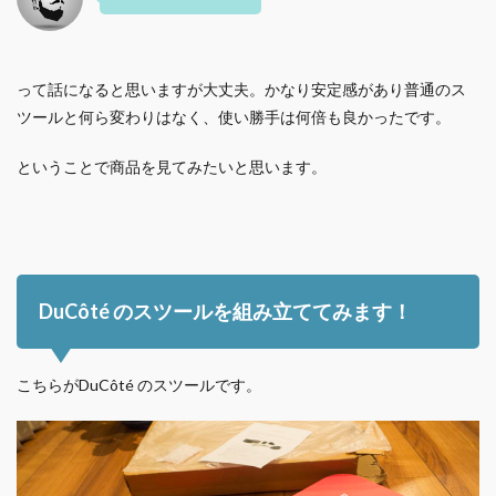
って話になると思いますが大丈夫。かなり安定感があり普通のス
ツールと何ら変わりはなく、使い勝手は何倍も良かったです。
ということで商品を見てみたいと思います。
DuCôté のスツールを組み立ててみます！
こちらがDuCôté のスツールです。