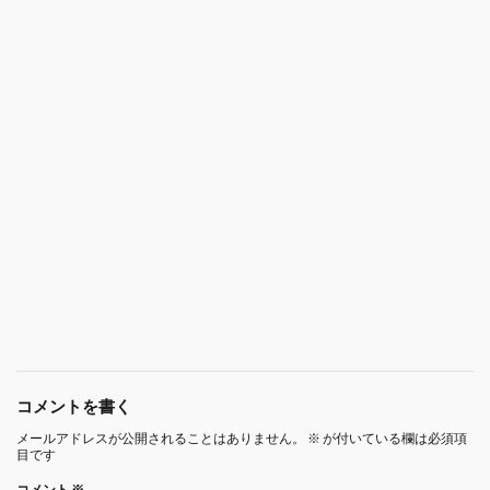
コメントを書く
メールアドレスが公開されることはありません。
※
が付いている欄は必須項
目です
コメント
※