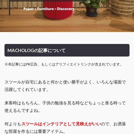
MACHOLOGの記事について
※本記事にはPR広告、もしくはアリフィエイトリンクが含まれています。
スツールが自宅にあると何かと使い勝手がよく、いろんな場面で
活躍してくれています。
来客時はもちろん、子供の勉強を見る時などちょっと座る時って
使えるんですよね。
何よりも
スツールはインテリアとして見映えがいい
ので、お洒落
な部屋を作るには重要アイテム。