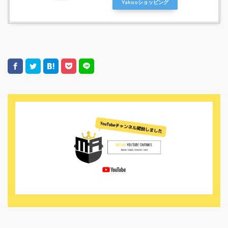
Yahooショッピング