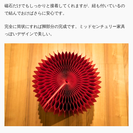
磁石だけでもしっかりと接着してくれますが、紐も付いているの
で結んでおけばさらに安心です。
完全に筒状にすれば脚部分の完成です。ミッドセンチュリー家具
っぽいデザインで美しい。