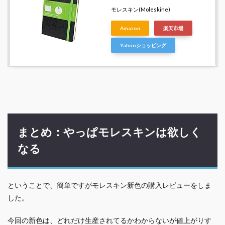
モレスキン(Moleskine)
Amazon
楽天市場
Yahooショッピング
まとめ：やっぱモレスキンは欲しく
なる
ということで、簡単ですがモレスキン新色の購入レビューをしま
した。
今回の新色は、どれだけ生産されてるかわからないが値上がりす