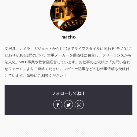
macho
文房具、カメラ、ガジェットから住宅までライフスタイルに関わる“モノ”にこ
だわりがある2児のパパ。大手メーカーを退職後に独立し、フリーランスから
法人化。WEB事業や飲食店経営しています。お仕事のご依頼は「お問い合わ
せフォーム」よりご連絡ください。レビュー記事などのお仕事依頼も受け付
けています。気軽にご相談ください！
フォローしてね！