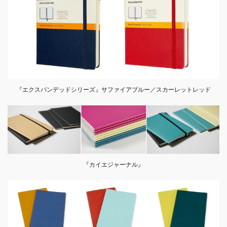
『エクスパンデッドシリーズ』サファイアブルー／スカーレットレッド
『カイエジャーナル』