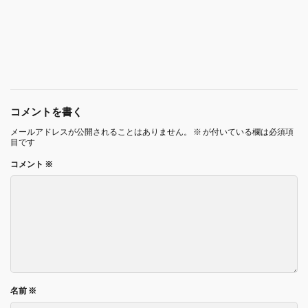
コメントを書く
メールアドレスが公開されることはありません。
※
が付いている欄は必須項
目です
コメント
※
名前
※