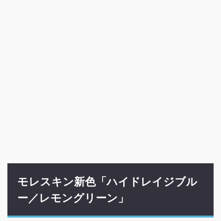
モレスキン新色「ハイドレイジブル
ー／レモングリーン」