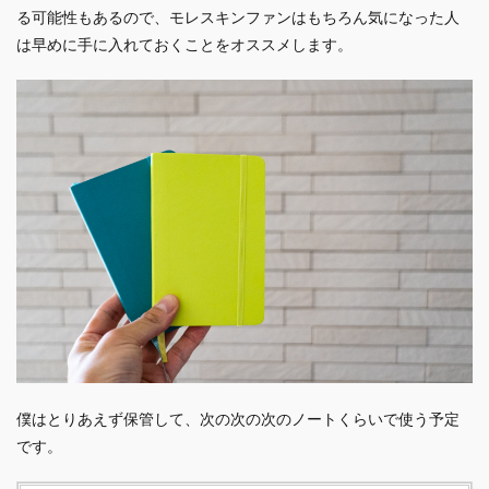
る可能性もあるので、モレスキンファンはもちろん気になった人
は早めに手に入れておくことをオススメします。
僕はとりあえず保管して、次の次の次のノートくらいで使う予定
です。