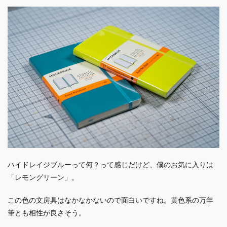
ハイドレイジブルーって何？って感じだけど、僕のお気に入りは
「レモングリーン」。
この色の文房具はなかなかないので面白いですね。黄色系の万年
筆とも相性が良さそう。