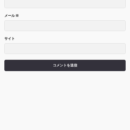
メール
※
サイト