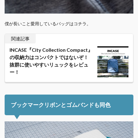
僕が長いこと愛用しているバッグはコチラ。
関連記事
INCASE『City Collection Compact』
の収納力はコンパクトではないぞ！
抜群に使いやすいリュックをレビュ
ー！
ブックマークリボンとゴムバンドも同色