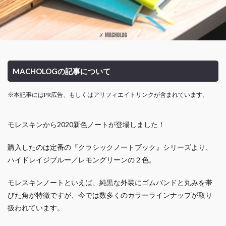
MACHOLOGの記事について
※本記事にはPR広告、もしくはアリフィエイトリンクが含まれています。
モレスキンから2020新色ノートが登場しました！
購入したのは定番の『クラシックノートブック』シリーズより、
ハイドレイジブルー／レモングリーンの２色。
モレスキンノートといえば、純黒な外装にゴムバンドと丸みを帯
びた角が特徴ですが、今では数多くのカラーラインナップが取り
扱われています。