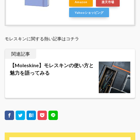
Amazon
楽天市場
Yahooショッピング
モレスキンに関する熱い記事はコチラ
関連記事
【Moleskine】モレスキンの使い方と
魅力を語ってみる