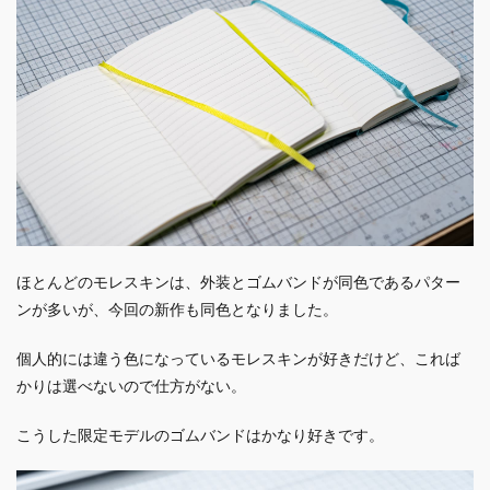
ほとんどのモレスキンは、外装とゴムバンドが同色であるパター
ンが多いが、今回の新作も同色となりました。
個人的には違う色になっているモレスキンが好きだけど、これば
かりは選べないので仕方がない。
こうした限定モデルのゴムバンドはかなり好きです。