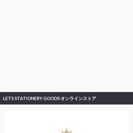
LETS STATIONERY GOODS オンラインストア