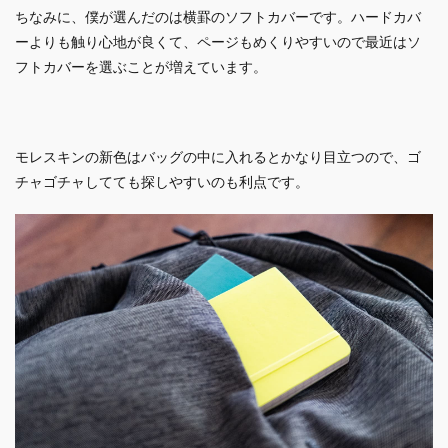
ちなみに、僕が選んだのは横罫のソフトカバーです。ハードカバ
ーよりも触り心地が良くて、ページもめくりやすいので最近はソ
フトカバーを選ぶことが増えています。
モレスキンの新色はバッグの中に入れるとかなり目立つので、ゴ
チャゴチャしてても探しやすいのも利点です。