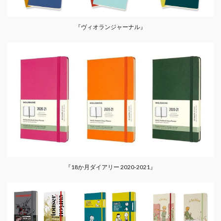
『ヴィオランジャーナル』
『18か月ダイアリー 2020-2021』