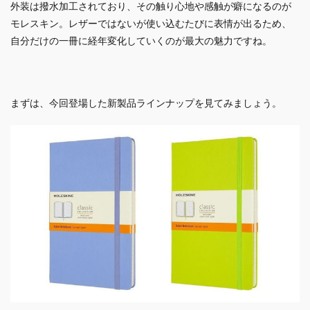
外装は撥水加工されており、その触り心地や感触が癖になるのが
モレスキン。レザーではないが使い込むたびに表情が出るため、
自分だけの一冊に経年変化していくのが最大の魅力ですね。
まずは、今回登場した新製品ラインナップを見てみましょう。