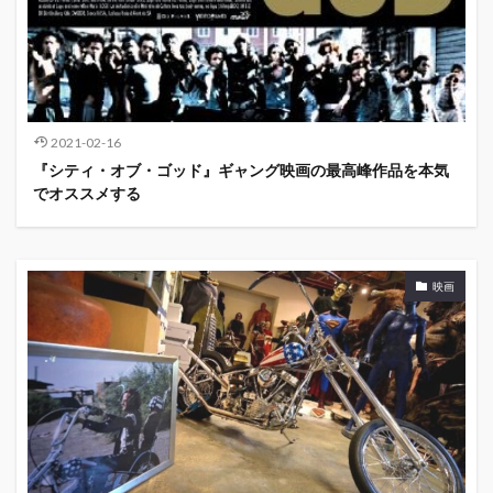
2021-02-16
『シティ・オブ・ゴッド』ギャング映画の最高峰作品を本気
でオススメする
映画