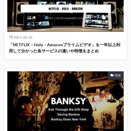
2021-02-16
「NETFLIX・Hulu・Amazonプライムビデオ」を一年以上利
用して分かった各サービスの違いや特徴をまとめ
映画