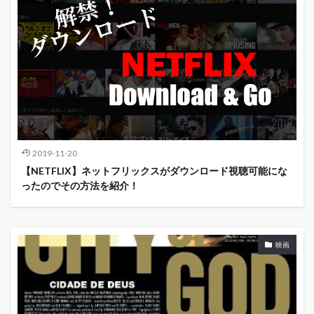
2019-11-20
【NETFLIX】ネットフリックスがダウンロード視聴可能にな
ったのでその方法を紹介！
映画