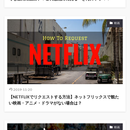
映画
2019-11-20
【NETFLIXでリクエストする方法】ネットフリックスで観た
い映画・アニメ・ドラマがない場合は？
映画