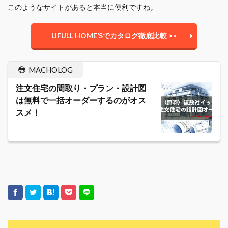
このようなサイトがあると本当に便利ですね。
LIFULL HOME’Sでカタログ徹底比較 >>
MACHOLOG
注文住宅の間取り・プラン・設計図
は無料で一括オーダーするのがオス
スメ！