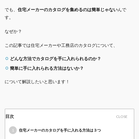
でも、
住宅メーカーのカタログを集めるのは簡単じゃない
んで
す。
なぜか？
この記事では住宅メーカーや工務店のカタログについて、
どんな方法でカタログを手に入れられるのか？
簡単に手に入れられる方法はないか？
について解説したいと思います！
目次
1
住宅メーカーのカタログを手に入れる方法は３つ