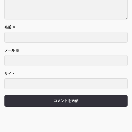
名前
※
メール
※
サイト