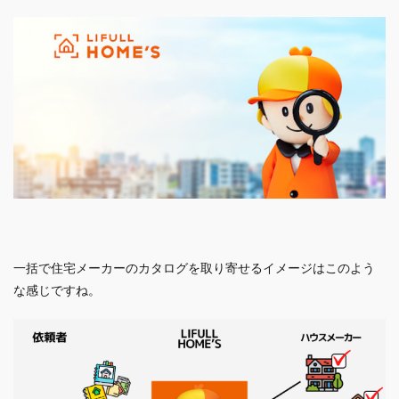
一括で住宅メーカーのカタログを取り寄せるイメージはこのよう
な感じですね。