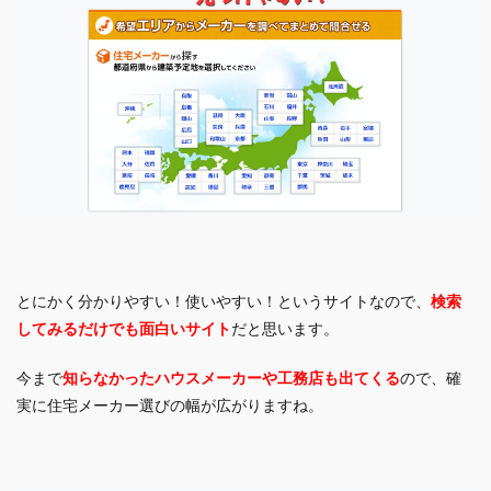
とにかく分かりやすい！使いやすい！というサイトなので、
検索
してみるだけでも面白いサイト
だと思います。
今まで
知らなかったハウスメーカーや工務店も出てくる
ので、確
実に住宅メーカー選びの幅が広がりますね。