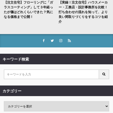
【注文住宅】フローリングに「ガ
【実録！注文住宅】ハウスメーカ
ラスコーティング」して３年経っ
ー・工務店・設計事務所を比較！
たが傷はどれくらいできた？気に
打ち合わせの流れを知って、より
なる価格まで公開！
良い間取りづくりをするコツを紹
介
キーワード検索
カテゴリー