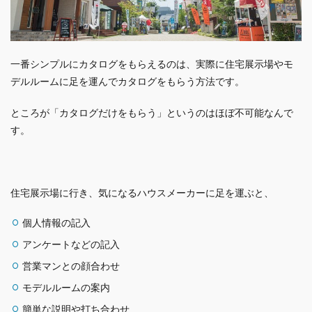
一番シンプルにカタログをもらえるのは、実際に住宅展示場やモ
デルルームに足を運んでカタログをもらう方法です。
ところが「カタログだけをもらう」というのはほぼ不可能なんで
す。
住宅展示場に行き、気になるハウスメーカーに足を運ぶと、
個人情報の記入
アンケートなどの記入
営業マンとの顔合わせ
モデルルームの案内
簡単な説明や打ち合わせ