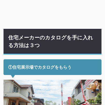
住宅メーカーのカタログを手に入れ
る方法は３つ
①住宅展示場でカタログをもらう