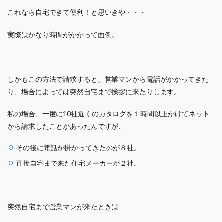
これなら自宅できて便利！と思いきや・・・
実際はかなり時間がかかって面倒。
しかもこの方法で請求すると、営業マンから電話がかかってきた
り、場合によっては突然自宅まで挨拶に来たりします。
私の場合、一度に10社近くのカタログを１時間以上かけてネット
から請求したことがあったんですが、
その後に電話が掛かってきたのが８社。
直接自宅まで来た住宅メーカーが２社。
突然自宅まで営業マンが来たときは