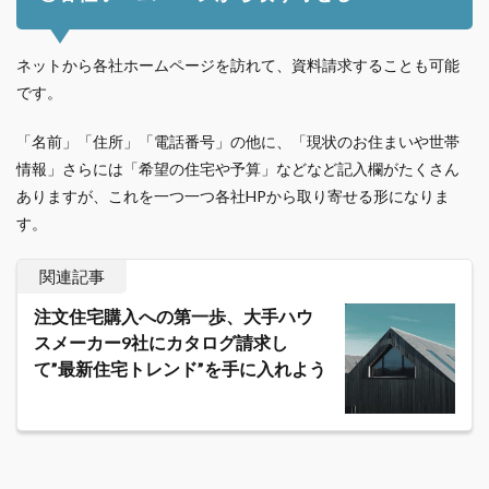
ネットから各社ホームページを訪れて、資料請求することも可能
です。
「名前」「住所」「電話番号」の他に、「現状のお住まいや世帯
情報」さらには「希望の住宅や予算」などなど記入欄がたくさん
ありますが、これを一つ一つ各社HPから取り寄せる形になりま
す。
関連記事
注文住宅購入への第一歩、大手ハウ
スメーカー9社にカタログ請求し
て”最新住宅トレンド”を手に入れよう