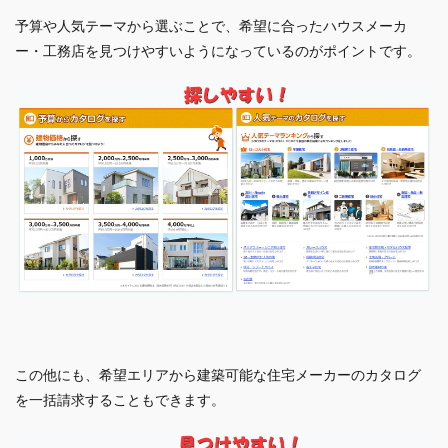
予算や人気テーマから選ぶことで、希望に合ったハウスメーカ
ー・工務店を見つけやすいようになっているのがポイントです。
この他にも、希望エリアから建築可能な住宅メーカーのカタログ
を一括請求することもできます。