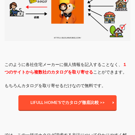
このように各社住宅メーカーに個人情報を記入することなく、
１
つのサイトから複数社のカタログを取り寄せる
ことができます。
もちろんカタログを取り寄せるだけなので
無料
です。
LIFULL HOME’Sでカタログ徹底比較 >>
では、この一括でカタログ請求する方法について分かりやすく解