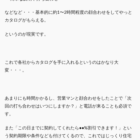
などなど・・・基本的に約1〜2時間程度の顔合わせをしてやっと
カタログがもらえる。
というのが現実です。
これで各社からカタログを手に入れるというのは
かなり大
変・・・。
あまりにも時間かかるし、営業マンと顔合わせをしたことで「次
回の打ち合わせはいつにしますか？」と電話が来ることも必須で
す。
また「この日までに契約してくれたら●●%割引できます！」とい
う契約期限や条件なども付けてくるので、これではじっくり住宅