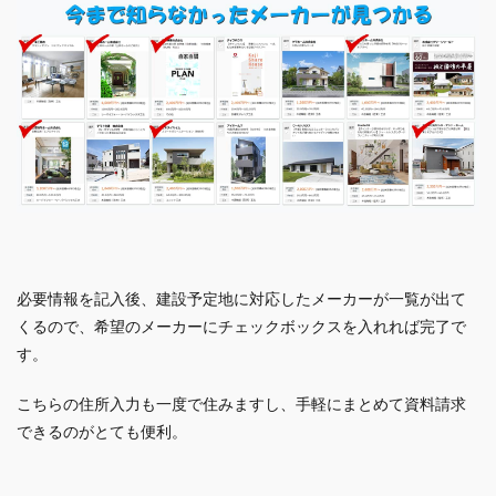
必要情報を記入後、建設予定地に対応したメーカーが一覧が出て
くるので、希望のメーカーにチェックボックスを入れれば完了で
す。
こちらの住所入力も一度で住みますし、手軽にまとめて資料請求
できるのがとても便利。