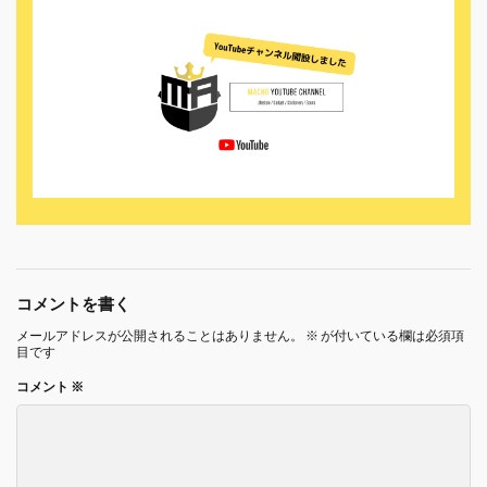
コメントを書く
メールアドレスが公開されることはありません。
※
が付いている欄は必須項
目です
コメント
※