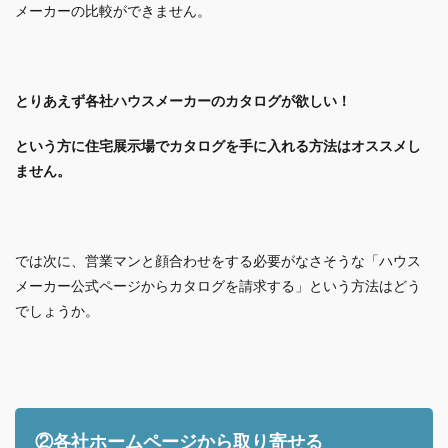
メーカーの比較ができません。
とりあえず各社ハウスメーカーのカタログが欲しい！
という方に住宅展示場でカタログを手に入れる方法はオススメし
ません。
では次に、営業マンと顔合わせをする必要がなさそうな「ハウス
メーカー公式ページからカタログを請求する」という方法はどう
でしょうか。
②各社ホームページから取り寄せる