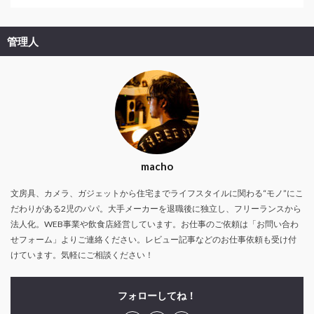
管理人
macho
文房具、カメラ、ガジェットから住宅までライフスタイルに関わる“モノ”にこ
だわりがある2児のパパ。大手メーカーを退職後に独立し、フリーランスから
法人化。WEB事業や飲食店経営しています。お仕事のご依頼は「お問い合わ
せフォーム」よりご連絡ください。レビュー記事などのお仕事依頼も受け付
けています。気軽にご相談ください！
フォローしてね！