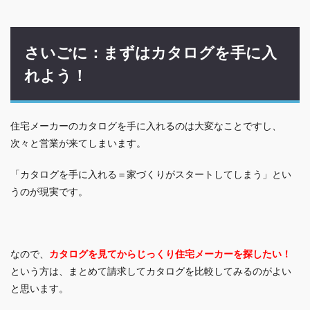
さいごに：まずはカタログを手に入
れよう！
住宅メーカーのカタログを手に入れるのは大変なことですし、
次々と営業が来てしまいます。
「カタログを手に入れる＝家づくりがスタートしてしまう」とい
うのが現実です。
なので、
カタログを見てからじっくり住宅メーカーを探したい！
という方は、まとめて請求してカタログを比較してみるのがよい
と思います。