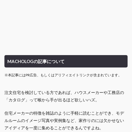
MACHOLOGの記事について
※本記事にはPR広告、もしくはアリフィエイトリンクが含まれています。
注文住宅を検討している方であれば、ハウスメーカーや工務店の
「カタログ」って喉から手が出るほど欲しいハズ。
住宅メーカーの特徴を雑誌のように手軽に読むことができ、モデ
ルルームのイメージ写真や実例集など、家作りのには欠かせない
アイディアを一度に集めることができるんですよね。