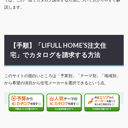
説します。
【手順】「LIFULL HOME’S注文住
宅」でカタログを請求する方法
このサイトの面白いところは「予算別」「テーマ別」「地域別」
から希望の項目から住宅メーカーを選択できるという点。