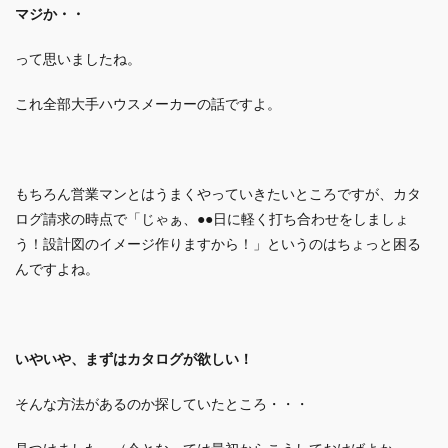
マジか・・
って思いましたね。
これ全部大手ハウスメーカーの話ですよ。
もちろん営業マンとはうまくやっていきたいところですが、カタ
ログ請求の時点で「じゃぁ、●●日に軽く打ち合わせをしましょ
う！設計図のイメージ作りますから！」というのは
ちょっと困る
んですよね。
いやいや、
まずはカタログが欲しい！
そんな方法があるのか探していたところ・・・